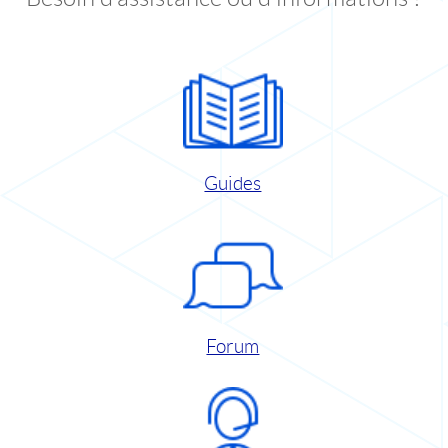
Guides
Forum